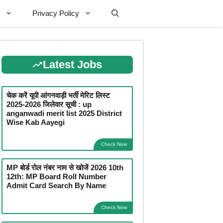
Privacy Policy
Latest Jobs
चेक करें यूपी आंगनवाड़ी भर्ती मेरिट लिस्ट
2025-2026 जिलेवार सूची : up
anganwadi merit list 2025 District
Wise Kab Aayegi
Check Now
MP बोर्ड रोल नंबर नाम से खोजें 2026 10th
12th: MP Board Roll Number
Admit Card Search By Name
Check Now