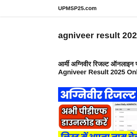
Skip
UPMSP25.com
to
content
agniveer result 202
आर्मी अग्निवीर रिजल्ट ऑनलाइन
Agniveer Result 2025 On