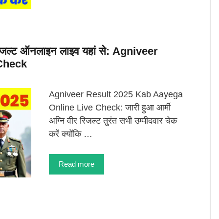
र रिजल्ट ऑनलाइन लाइव यहां से: Agniveer
 Check
Agniveer Result 2025 Kab Aayega
Online Live Check: जारी हुआ आर्मी
अग्नि वीर रिजल्ट तुरंत सभी उम्मीदवार चेक
करें क्योंकि …
Read more