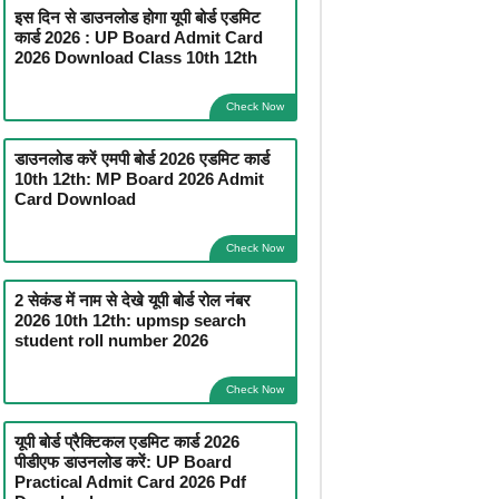
इस दिन से डाउनलोड होगा यूपी बोर्ड एडमिट
कार्ड 2026 : UP Board Admit Card
2026 Download Class 10th 12th
Check Now
डाउनलोड करें एमपी बोर्ड 2026 एडमिट कार्ड
10th 12th: MP Board 2026 Admit
Card Download
Check Now
2 सेकंड में नाम से देखे यूपी बोर्ड रोल नंबर
2026 10th 12th: upmsp search
student roll number 2026
Check Now
यूपी बोर्ड प्रैक्टिकल एडमिट कार्ड 2026
पीडीएफ डाउनलोड करें: UP Board
Practical Admit Card 2026 Pdf