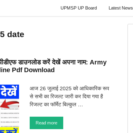
UPMSP UP Board
Latest News
5 date
 पीडीएफ डाउनलोड करें देखें अपना नाम: Army
line Pdf Download
आज 26 जुलाई 2025 को आधिकारिक रूप
से सभी का रिजल्ट जारी कर दिया गया है
रिजल्ट का फॉर्मेट बिल्कुल …
Read more