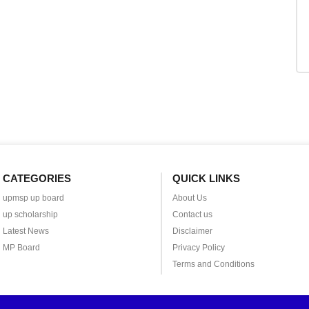
CATEGORIES
QUICK LINKS
upmsp up board
About Us
up scholarship
Contact us
Latest News
Disclaimer
MP Board
Privacy Policy
Terms and Conditions