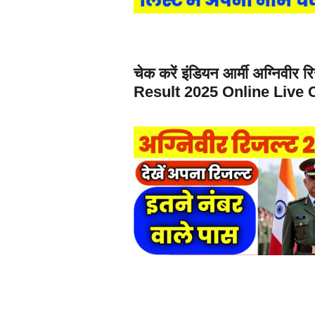
चेक करें इंडियन आर्मी अग्निवी
Result 2025 Online Live