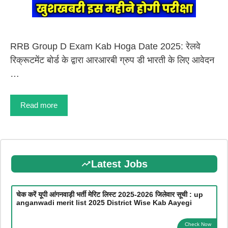
RRB Group D Exam Kab Hoga Date 2025: रेलवे
रिक्रूटमेंट बोर्ड के द्वारा आरआरबी ग्रुप डी भारती के लिए आवेदन
…
Read more
Latest Jobs
चेक करें यूपी आंगनवाड़ी भर्ती मेरिट लिस्ट 2025-2026 जिलेवार सूची : up
anganwadi merit list 2025 District Wise Kab Aayegi
Check Now