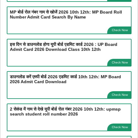
MP बोर्ड रोल नंबर नाम से खोजें 2026 10th 12th: MP Board Roll
Number Admit Card Search By Name
Check Now
इस दिन से डाउनलोड होगा यूपी बोर्ड एडमिट कार्ड 2026 : UP Board
Admit Card 2026 Download Class 10th 12th
Check Now
डाउनलोड करें एमपी बोर्ड 2026 एडमिट कार्ड 10th 12th: MP Board
2026 Admit Card Download
Check Now
2 सेकंड में नाम से देखे यूपी बोर्ड रोल नंबर 2026 10th 12th: upmsp
search student roll number 2026
Check Now