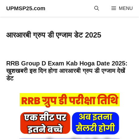
Skip
UPMSP25.com
MENU
to
content
आरआरबी ग्रुप डी एग्जाम डेट 2025
RRB Group D Exam Kab Hoga Date 2025:
खुशखबरी इस दिन होगा आरआरबी ग्रुप डी एग्जाम देखें
डेट