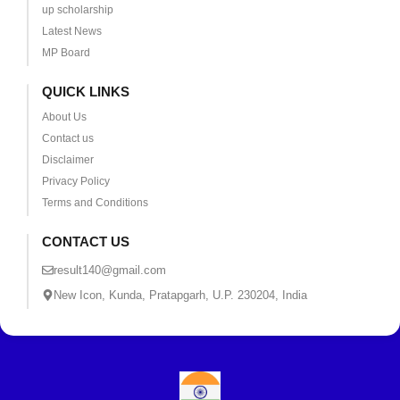
up scholarship
Latest News
MP Board
QUICK LINKS
About Us
Contact us
Disclaimer
Privacy Policy
Terms and Conditions
CONTACT US
result140@gmail.com
New Icon, Kunda, Pratapgarh, U.P. 230204, India