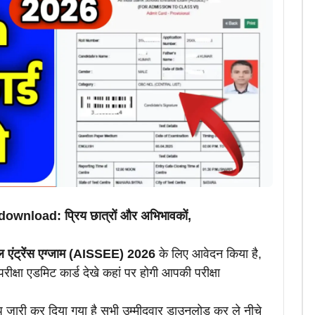
nload: प्रिय छात्रों और अभिभावकों,
ल एंट्रेंस एग्जाम (AISSEE) 2026
के लिए आवेदन किया है,
ीक्षा एडमिट कार्ड देखे कहां पर होगी आपकी परीक्षा
िप जारी कर दिया गया है सभी उम्मीदवार डाउनलोड कर ले नीचे