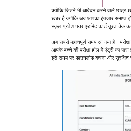
क्योंकि जितने भी आवेदन करने वाले छात्र-छात
खबर है क्योंकि अब आपका इंतजार समाप्त हो च
स्कूल प्रवेश पत्र एडमिट कार्ड तुरंत चेक क
अब सबसे महत्वपूर्ण समय आ गया है। परीक्ष
आपके बच्चे की परीक्षा हॉल में एंट्री का पास
इसे समय पर डाउनलोड करना और सुरक्षित 