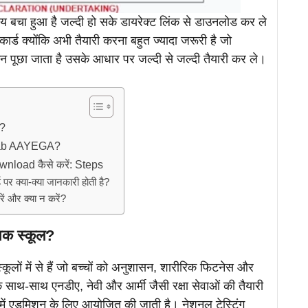
 बचा हुआ है जल्दी हो सके डायरेक्ट लिंक से डाउनलोड कर ले
र्ड क्योंकि अभी तैयारी करना बहुत ज्यादा जरूरी है जो
रश्न पूछा जाता है उसके आधार पर जल्दी से जल्दी तैयारी कर ले।
ल?
Kab AAYEGA?
load कैसे करें: Steps
 पर क्या-क्या जानकारी होती है?
रें और क्या न करें?
निक स्कूल?
कूलों में से हैं जो बच्चों को अनुशासन, शारीरिक फिटनेस और
 के साथ-साथ एनडीए, नेवी और आर्मी जैसी रक्षा सेवाओं की तैयारी
ं एडमिशन के लिए आयोजित की जाती है। नेशनल टेस्टिंग