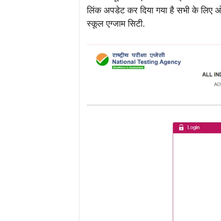
लिंक अपडेट कर दिया गया है सभी के लिए ओप
स्कूल एग्जाम सिटी.