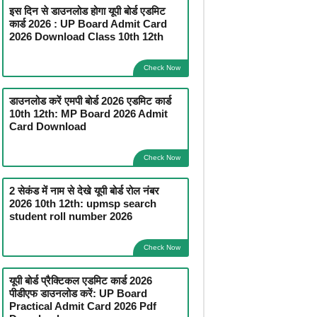
इस दिन से डाउनलोड होगा यूपी बोर्ड एडमिट
कार्ड 2026 : UP Board Admit Card
2026 Download Class 10th 12th
Check Now
डाउनलोड करें एमपी बोर्ड 2026 एडमिट कार्ड
10th 12th: MP Board 2026 Admit
Card Download
Check Now
2 सेकंड में नाम से देखे यूपी बोर्ड रोल नंबर
2026 10th 12th: upmsp search
student roll number 2026
Check Now
यूपी बोर्ड प्रैक्टिकल एडमिट कार्ड 2026
पीडीएफ डाउनलोड करें: UP Board
Practical Admit Card 2026 Pdf