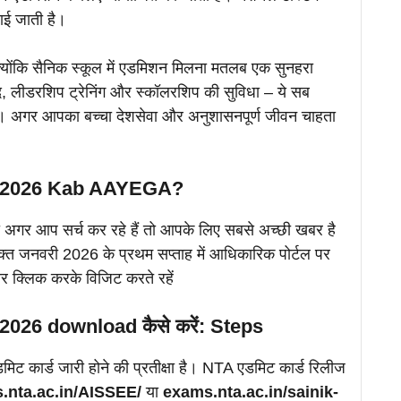
कराई जाती है।
ैं, क्योंकि सैनिक स्कूल में एडमिशन मिलना मतलब एक सुनहरा
ूद, लीडरशिप ट्रेनिंग और स्कॉलरशिप की सुविधा – ये सब
ंगे। अगर आपका बच्चा देशसेवा और अनुशासनपूर्ण जीवन चाहता
d 2026 Kab AAYEGA?
अगर आप सर्च कर रहे हैं तो आपके लिए सबसे अच्छी खबर है
ी वक्त जनवरी 2026 के प्रथम सप्ताह में आधिकारिक पोर्टल पर
र क्लिक करके विजिट करते रहें
026 download कैसे करें: Steps
डमिट कार्ड जारी होने की प्रतीक्षा है। NTA एडमिट कार्ड रिलीज
.nta.ac.in/AISSEE/
या
exams.nta.ac.in/sainik-