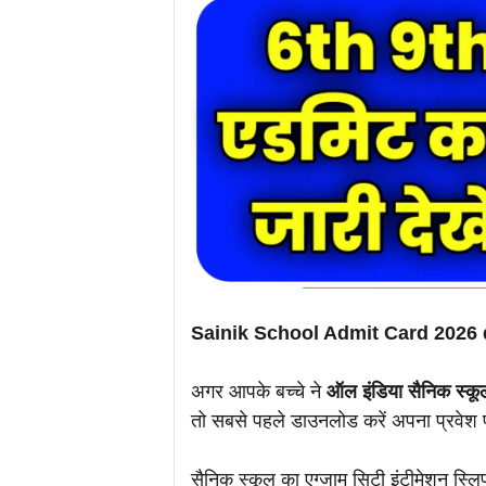
Sainik School Admit Card 2026 dow
अगर आपके बच्चे ने
ऑल इंडिया सैनिक स्कू
तो सबसे पहले डाउनलोड करें अपना प्रवेश पर
सैनिक स्कूल का एग्जाम सिटी इंटीमेशन स्ल