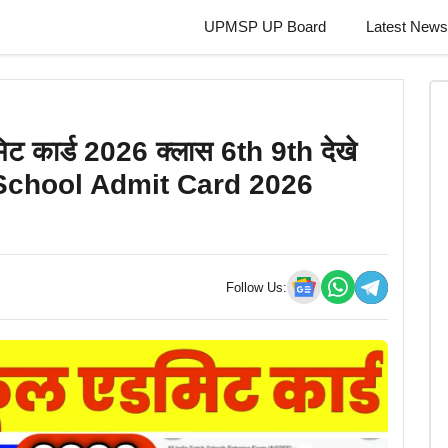
UPMSP UP Board
Latest News
िट कार्ड 2026 क्लास 6th 9th देखे
nik School Admit Card 2026
Follow Us: