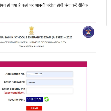
न हो गया है कहां पर आपकी परीक्षा होगी चेक करें सैनिक