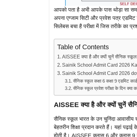
आपको पता है अभी आपके पास थोड़ा सा समय
अपना एग्जाम सिटी और प्रवेश पत्र एडमिट का
सिलेबस बचा है परीक्षा में जिस तरीके का प्
Table of Contents
AISSEE क्या है और क्यों चुनें सैनिक स्कू
Sainik School Admit Card 2026 
Sainik School Admit Card 2026 down
सैनिक स्कूल कक्षा 6 कक्षा 9 एडमिट कार्ड
सैनिक स्कूल प्रवेश परीक्षा के दिन क्या क
AISSEE क्या है और क्यों चुनें सै
सैनिक स्कूल भारत के उन चुनिंदा आवासीय स्
बेहतरीन शिक्षा प्रदान करते हैं। यहां पढ़ाई
होती है। AISSEE क्लास 6 और क्लास 9 मे