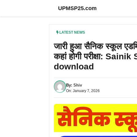
Skip
UPMSP25.com
to
content
LATEST NEWS
जारी हुआ सैनिक स्कूल एडम
कहां होगी परीक्षा: Sai
download
By:
Shiv
On: January 7, 2026