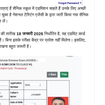
्राएं हैं सैनिक स्कूल में एडमिशन चाहते हैं उनके लिए अच्छी
ुका है नेशनल टेस्टिंग एजेंसी के द्वारा जारी किया गया सैनिक
र लें।
ा की तारीख
18 जनवरी 2026
निर्धारित है, यह एडमिट कार्ड
 है। बिना इसके परीक्षा केंद्र पर प्रवेश नहीं मिलेगा। इसलिए,
रखना बहुत जरूरी है।