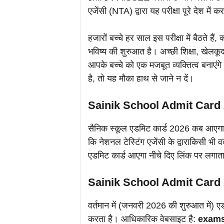
एजेंसी (NTA) द्वारा यह परीक्षा पूरे देश में 
हजारों बच्चे हर साल इस परीक्षा में बैठते ह
भविष्य की शुरुआत है। अच्छी शिक्षा, खेलक
आपके बच्चे को एक मजबूत व्यक्तित्व बनाए
है, तो यह मौका हाथ से जाने न दें।
Sainik School Admit Car
सैनिक स्कूल एडमिट कार्ड 2026 कब आएगा 
कि नेशनल टेस्टिंग एजेंसी के द्वाराकिसी भ
एडमिट कार्ड आएगा नीचे दिए लिंक पर लगाता
Sainik School Admit Card 2
वर्तमान में (जनवरी 2026 की शुरुआत में) ए
करता है। आधिकारिक वेबसाइट है:
exams