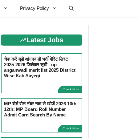
Privacy Policy
Latest Jobs
चेक करें यूपी आंगनवाड़ी भर्ती मेरिट लिस्ट
2025-2026 जिलेवार सूची : up
anganwadi merit list 2025 District
Wise Kab Aayegi
Check Now
MP बोर्ड रोल नंबर नाम से खोजें 2026 10th
12th: MP Board Roll Number
Admit Card Search By Name
Check Now