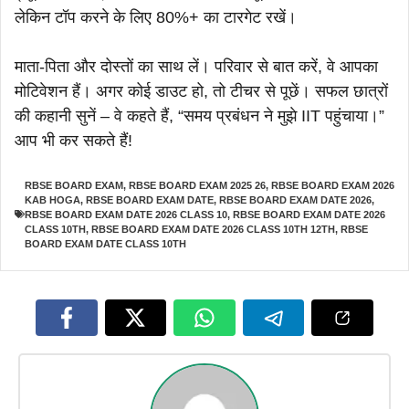
लेकिन टॉप करने के लिए 80%+ का टारगेट रखें।
माता-पिता और दोस्तों का साथ लें। परिवार से बात करें, वे आपका
मोटिवेशन हैं। अगर कोई डाउट हो, तो टीचर से पूछें। सफल छात्रों
की कहानी सुनें – वे कहते हैं, “समय प्रबंधन ने मुझे IIT पहुंचाया।”
आप भी कर सकते हैं!
RBSE BOARD EXAM
,
RBSE BOARD EXAM 2025 26
,
RBSE BOARD EXAM 2026
KAB HOGA
,
RBSE BOARD EXAM DATE
,
RBSE BOARD EXAM DATE 2026
,
RBSE BOARD EXAM DATE 2026 CLASS 10
,
RBSE BOARD EXAM DATE 2026
CLASS 10TH
,
RBSE BOARD EXAM DATE 2026 CLASS 10TH 12TH
,
RBSE
BOARD EXAM DATE CLASS 10TH