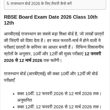
राजस्थान बोर्ड 2026 के लिए तैयारी कैसे करें
RBSE Board Exam Date 2026 Class 10th
12th
आरबीएसई राजस्थान का सबसे बड़ा शिक्षा बोर्ड है, जो लाखों छात्रों
की जिंदगी को दिशा देता है। हर साल फरवरी-मार्च में होने वाली ये
परीक्षाएं छात्रों के करियर का आधार बनती हैं। विभिन्न विश्वसनीय
स्रोतों के अनुसार, 10वीं और 12वीं की मुख्य परीक्षाएं
12 फरवरी
2026 से 12 मार्च 2026
तक चलेंगी।
राजस्थान बोर्ड (आरबीएसई) की कक्षा 10वीं और 12वीं की बोर्ड
परीक्षाएँ
कक्षा 10वीं: 12 फरवरी 2026 से 12 मार्च 2026 तक।
अनुमानित
कक्षा 12वीं: 12 फरवरी 2026 से 12 मार्च 2026 तक।