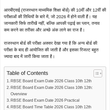
आरबीएसई (राजस्थान माध्यमिक शिक्षा बोर्ड) की 10वीं और 12वीं की
परीक्षाओं की तिथियों के बारे में, जो 2026 में होने वाली हैं। यह
जानकारी सिर्फ तारीखें नहीं, बल्कि आपकी पढ़ाई का प्लान, तनाव
कम करने का तरीका और अच्छे अंक लाने का राज है।
राजस्थान बोर्ड की परीक्षा अक्सर देखा गया है कि अन्य बोर्ड की
परीक्षा के बाद ही आयोजित की जाती है और इसका रिजल्ट बहुत
ज्यादा बाद में जारी किया जाता है।
Table of Contents
RBSE Board Exam Date 2026 Class 10th 12th
RBSE Board Exam Date 2026 Class 10th 12th:
Overview
RBSE Board Exam Date 2026 Practical
RBSE Board Time Table 2026 Class 10th 12th