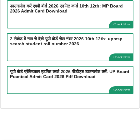
डाउनलोड करें एमपी बोर्ड 2026 एडमिट कार्ड 10th 12th: MP Board
2026 Admit Card Download
Check Now
2 सेकंड में नाम से देखे यूपी बोर्ड रोल नंबर 2026 10th 12th: upmsp
search student roll number 2026
Check Now
यूपी बोर्ड प्रैक्टिकल एडमिट कार्ड 2026 पीडीएफ डाउनलोड करें: UP Board
Practical Admit Card 2026 Pdf Download
Check Now