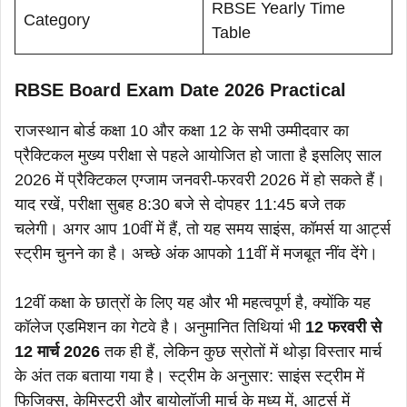
RBSE Yearly Time
Category
Table
RBSE Board Exam Date 2026 Practical
राजस्थान बोर्ड कक्षा 10 और कक्षा 12 के सभी उम्मीदवार का
प्रैक्टिकल मुख्य परीक्षा से पहले आयोजित हो जाता है इसलिए साल
2026 में प्रैक्टिकल एग्जाम जनवरी-फरवरी 2026 में हो सकते हैं।
याद रखें, परीक्षा सुबह 8:30 बजे से दोपहर 11:45 बजे तक
चलेगी। अगर आप 10वीं में हैं, तो यह समय साइंस, कॉमर्स या आर्ट्स
स्ट्रीम चुनने का है। अच्छे अंक आपको 11वीं में मजबूत नींव देंगे।
12वीं कक्षा के छात्रों के लिए यह और भी महत्वपूर्ण है, क्योंकि यह
कॉलेज एडमिशन का गेटवे है। अनुमानित तिथियां भी
12 फरवरी से
12 मार्च 2026
तक ही हैं, लेकिन कुछ स्रोतों में थोड़ा विस्तार मार्च
के अंत तक बताया गया है। स्ट्रीम के अनुसार: साइंस स्ट्रीम में
फिजिक्स, केमिस्ट्री और बायोलॉजी मार्च के मध्य में, आर्ट्स में