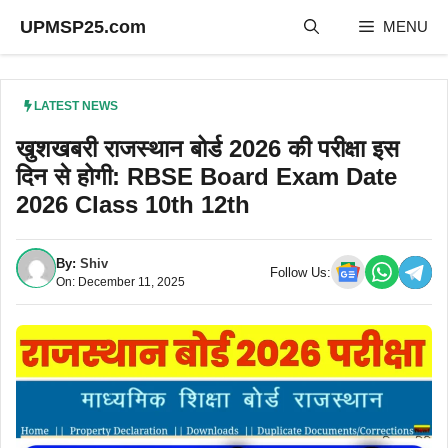
Skip
UPMSP25.com
MENU
to
content
LATEST NEWS
खुशखबरी राजस्थान बोर्ड 2026 की परीक्षा इस
दिन से होगी: RBSE Board Exam Date
2026 Class 10th 12th
By:
Shiv
Follow Us:
On: December 11, 2025