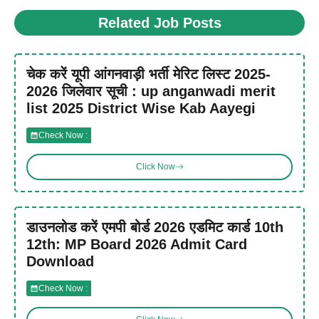
Related Job Posts
चेक करें यूपी आंगनवाड़ी भर्ती मेरिट लिस्ट 2025-
2026 जिलेवार सूची : up anganwadi merit
list 2025 District Wise Kab Aayegi
Check Now :
Click Now
डाउनलोड करें एमपी बोर्ड 2026 एडमिट कार्ड 10th
12th: MP Board 2026 Admit Card
Download
Check Now :