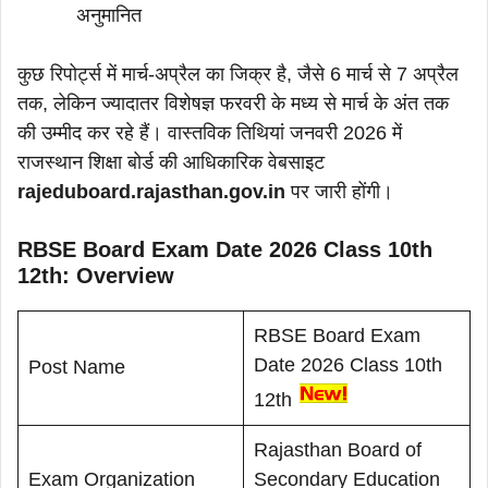
अनुमानित
कुछ रिपोर्ट्स में मार्च-अप्रैल का जिक्र है, जैसे 6 मार्च से 7 अप्रैल
तक, लेकिन ज्यादातर विशेषज्ञ फरवरी के मध्य से मार्च के अंत तक
की उम्मीद कर रहे हैं। वास्तविक तिथियां जनवरी 2026 में
राजस्थान शिक्षा बोर्ड की आधिकारिक वेबसाइट
rajeduboard.rajasthan.gov.in
पर जारी होंगी।
RBSE Board Exam Date 2026 Class 10th
12th: Overview
RBSE Board Exam
Date 2026 Class 10th
Post Name
12th
Rajasthan Board of
Exam Organization
Secondary Education