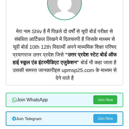
मेरा नाम Shiv है मैं पिछले दो वर्षों से यूपी बोर्ड परीक्षा से
संबंधित आर्टिकल लिखने में दिलचस्पी है जिसके माध्यम से
यूपी बोर्ड 10th 12th विद्यार्थी अपने माध्यमिक शिक्षा परिषद
प्रयागराज उत्तर प्रदेश जिसे
"उत्तर प्रदेश स्टेट बोर्ड ऑफ
हाई स्कूल एंड इंटरमीडिएट एजुकेशन"
बोर्ड भी कहा जाता है
उसकी समस्त जानकारीइस upmsp25.com के माध्यम से
देने वाले है
Join WhatsApp
Join Now
Join Telegram
Join Now