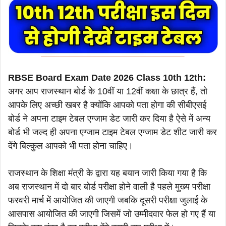
RBSE Board Exam Date 2026 Class 10th 12th:
अगर आप राजस्थान बोर्ड के 10वीं या 12वीं कक्षा के छात्र हैं, तो
आपके लिए अच्छी खबर है क्योंकि आपको पता होगा की सीबीएसई
बोर्ड ने अपना टाइम टेबल एग्जाम डेट जारी कर दिया है ऐसे में अन्य
बोर्ड भी जल्द ही अपना एग्जाम टाइम टेबल एग्जाम डेट शीट जारी कर
देंगे बिल्कुल आपको भी पता होना चाहिए।
राजस्थान के शिक्षा मंत्री के द्वारा यह बयान जारी किया गया है कि
अब राजस्थान में दो बार बोर्ड परीक्षा होने वाली है पहले मुख्य परीक्षा
फरवरी मार्च में आयोजित की जाएगी जबकि दूसरी परीक्षा जुलाई के
आसपास आयोजित की जाएगी जिसमें जो उम्मीदवार फेल हो गए हैं या