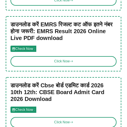
Click Now
डाउनलोड करें EMRS रिजल्ट कट ऑफ इतने नंबर
होना जरूरी: EMRS Result 2026 Online
Live PDF download
Check Now :
Click Now
डाउनलोड करें Cbse बोर्ड एडमिट कार्ड 2026
10th 12th: CBSE Board Admit Card
2026 Download
Check Now :
Click Now