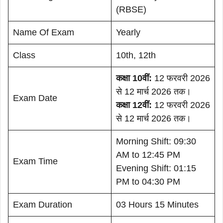
(RBSE)
Name Of Exam
Yearly
Class
10th, 12th
कक्षा 10वीं:
12 फरवरी 2026
से 12 मार्च 2026 तक।
Exam Date
कक्षा 12वीं:
12 फरवरी 2026
से 12 मार्च 2026 तक।
Morning Shift: 09:30
AM to 12:45 PM
Exam Time
Evening Shift: 01:15
PM to 04:30 PM
Exam Duration
03 Hours 15 Minutes