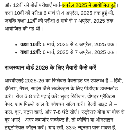
और 12वीं की बोर्ड परीक्षाएँ मार्च-
अप्रैल 2025 में आयोजित हुईं
।
कक्षा 10वीं की परीक्षा 6 मार्च से 4 अप्रैल, 2025 तक हुई थी,
जबकि कक्षा 12वीं की परीक्षा 6 मार्च से 7 अप्रैल, 2025 तक
आयोजित की गई थी।
कक्षा 10वीं:
6 मार्च, 2025 से 4 अप्रैल, 2025 तक।
कक्षा 12वीं:
6 मार्च, 2025 से 7 अप्रैल, 2025 तक।
राजस्थान बोर्ड 2026 के लिए तैयारी कैसे करें
आरबीएसई 2025-26 का सिलेबस वेबसाइट पर उपलब्ध है – हिंदी,
इंग्लिश, मैथ्स, साइंस जैसे सब्जेक्ट्स के लिए पीडीएफ डाउनलोड
करें। रोज 6-8 घंटे पढ़ाई करें: सुबह रिवीजन, दोपहर प्रैक्टिस
पेपर, शाम पिछले साल के क्वेश्चन सॉल्व करें। हेल्दी डाइट लें –
फल, दूध, नट्स खाएं, और 7-8 घंटे सोएं। स्ट्रेस? योगा या वॉक से
दूर भगाएं। अगर कमजोर सब्जेक्ट है, तो कोचिंग या ऑनलाइन
ट्यूटोरियल जॉइन करें। याद रखें, 33% न्यूनतम पास मार्क्स हैं,