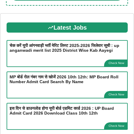
Latest Jobs
चेक करें यूपी आंगनवाड़ी भर्ती मेरिट लिस्ट 2025-2026 जिलेवार सूची : up
anganwadi merit list 2025 District Wise Kab Aayegi
Check Now
MP बोर्ड रोल नंबर नाम से खोजें 2026 10th 12th: MP Board Roll
Number Admit Card Search By Name
Check Now
इस दिन से डाउनलोड होगा यूपी बोर्ड एडमिट कार्ड 2026 : UP Board
Admit Card 2026 Download Class 10th 12th
Check Now