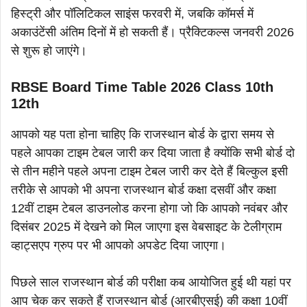
हिस्ट्री और पॉलिटिकल साइंस फरवरी में, जबकि कॉमर्स में
अकाउंटेंसी अंतिम दिनों में हो सकती हैं। प्रैक्टिकल्स जनवरी 2026
से शुरू हो जाएंगे।
RBSE Board Time Table 2026 Class 10th
12th
आपको यह पता होना चाहिए कि राजस्थान बोर्ड के द्वारा समय से
पहले आपका टाइम टेबल जारी कर दिया जाता है क्योंकि सभी बोर्ड दो
से तीन महीने पहले अपना टाइम टेबल जारी कर देते हैं बिल्कुल इसी
तरीके से आपको भी अपना राजस्थान बोर्ड कक्षा दसवीं और कक्षा
12वीं टाइम टेबल डाउनलोड करना होगा जो कि आपको नवंबर और
दिसंबर 2025 में देखने को मिल जाएगा इस वेबसाइट के टेलीग्राम
व्हाट्सएप ग्रुप पर भी आपको अपडेट दिया जाएगा।
पिछले साल राजस्थान बोर्ड की परीक्षा कब आयोजित हुई थी यहां पर
आप चेक कर सकते हैं राजस्थान बोर्ड (आरबीएसई) की कक्षा 10वीं