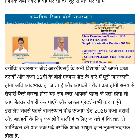
जिनके कम नंबर है वह परीक्षा देंगे दूसरी बार परीक्षा में।
क्योंकि राजस्थान बोर्ड आरबीएसई के सभी विद्यार्थी को अपने कक्षा
दसवीं और कक्षा 12वीं के बोर्ड एग्जाम डेट के बारे में पूरी जानकारी
होना अति आवश्यक हो जाता है और आपकी परीक्षा कब होगी समय से
तैयारी कैसे करना होगा यह सब कुछ आपको पहले से पता होगा तो
आप बेहतर तैयारी कर पाएंगे और अच्छा प्रदर्शन भी कर पाएंगे
इसलिए सबसे पहले राजस्थान बोर्ड एग्जाम डेट 2026 कक्षा दसवीं
और बारहवीं के लिए कब होने वाली है चलिए जानते हैं विस्तार से
आर्टिकल को अंत तक पढ़े क्योंकि आधा अधूरा ज्ञान नुकसानदायक
होता है.