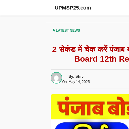
UPMSP25.com
LATEST NEWS
2 सेकंड में चेक करें पंज
Board 12th Re
By:
Shiv
On: May 14, 2025