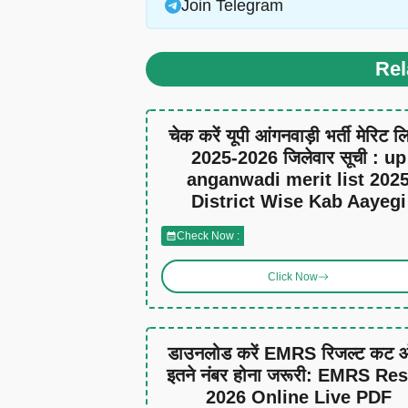
Join Telegram
Rel
चेक करें यूपी आंगनवाड़ी भर्ती मेरिट ल
2025-2026 जिलेवार सूची : up
anganwadi merit list 202
District Wise Kab Aayegi
Check Now :
Click Now
डाउनलोड करें EMRS रिजल्ट कट
इतने नंबर होना जरूरी: EMRS Res
2026 Online Live PDF