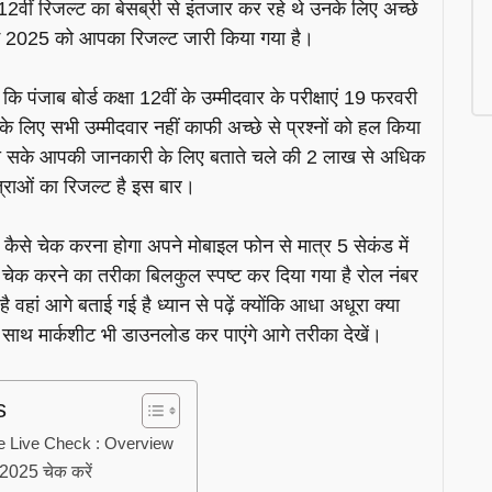
षा 12वीं रिजल्ट का बेसब्री से इंतजार कर रहे थे उनके लिए अच्छे
ई 2025 को आपका रिजल्ट जारी किया गया है।
पंजाब बोर्ड कक्षा 12वीं के उम्मीदवार के परीक्षाएं 19 फरवरी
े लिए सभी उम्मीदवार नहीं काफी अच्छे से प्रश्नों को हल किया
 हो सके आपकी जानकारी के लिए बताते चले की 2 लाख से अधिक
्राओं का रिजल्ट है इस बार।
ैसे चेक करना होगा अपने मोबाइल फोन से मात्र 5 सेकंड में
चेक करने का तरीका बिलकुल स्पष्ट कर दिया गया है रोल नंबर
ै वहां आगे बताई गई है ध्यान से पढ़ें क्योंकि आधा अधूरा क्या
 साथ मार्कशीट भी डाउनलोड कर पाएंगे आगे तरीका देखें।
s
e Live Check : Overview
 2025 चेक करें