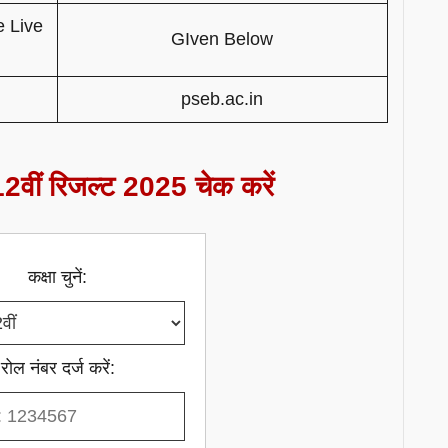
e Live
GIven Below
pseb.ac.in
2वीं रिजल्ट 2025 चेक करें
कक्षा चुनें:
रोल नंबर दर्ज करें: