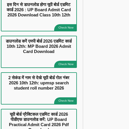
इस दिन से डाउनलोड होगा यूपी बोर्ड एडमिट
कार्ड 2026 : UP Board Admit Card
2026 Download Class 10th 12th
Check Now
डाउनलोड करें एमपी बोर्ड 2026 एडमिट कार्ड
10th 12th: MP Board 2026 Admit
Card Download
Check Now
2 सेकंड में नाम से देखे यूपी बोर्ड रोल नंबर
2026 10th 12th: upmsp search
student roll number 2026
Check Now
यूपी बोर्ड प्रैक्टिकल एडमिट कार्ड 2026
पीडीएफ डाउनलोड करें: UP Board
Practical Admit Card 2026 Pdf