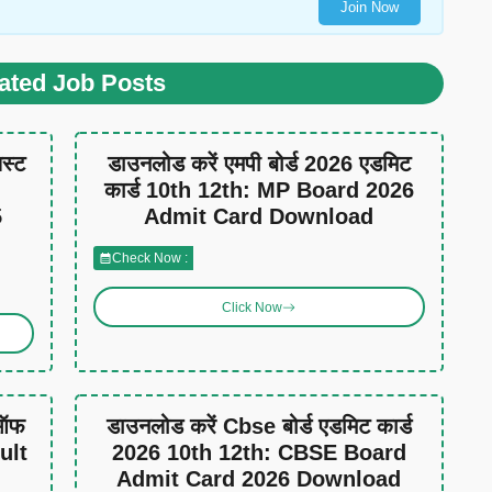
Join Now
ated Job Posts
िस्ट
डाउनलोड करें एमपी बोर्ड 2026 एडमिट
कार्ड 10th 12th: MP Board 2026
5
Admit Card Download
Check Now :
Click Now
 ऑफ
डाउनलोड करें Cbse बोर्ड एडमिट कार्ड
ult
2026 10th 12th: CBSE Board
Admit Card 2026 Download