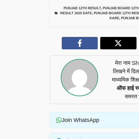
PUNJAB 12TH RESULT
,
PUNJAB BOARD 12TH
RESULT 2025 DATE
,
PUNJAB BOARD 12TH RES
KARE
,
PUNJAB B
मेरा नाम Shiv
लिखने में दिल
माध्यमिक शिक्
ऑफ हाई स्
समस्त 
Join WhatsApp