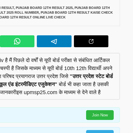
 RESULT
,
PUNJAB BOARD 12TH RESULT 2025
,
PUNJAB BOARD 12TH
ULT 2025 ROLL NUMBER
,
PUNJAB BOARD 12TH RESULT KAISE CHECK
OARD 12TH RESULT ONLINE LIVE CHECK
 है मैं पिछले दो वर्षों से यूपी बोर्ड परीक्षा से संबंधित आर्टिकल
चस्पी है जिसके माध्यम से यूपी बोर्ड 10th 12th विद्यार्थी अपने
षा परिषद प्रयागराज उत्तर प्रदेश जिसे
"उत्तर प्रदेश स्टेट बोर्ड
कूल एंड इंटरमीडिएट एजुकेशन"
बोर्ड भी कहा जाता है उसकी
जानकारीइस upmsp25.com के माध्यम से देने वाले है
Join Now