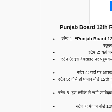
Punjab Board 12th R
स्टेप 1:
“Punjab Board 12
स्कूल
स्टेप 2: यहां 
स्टेप 3: इस वेबसाइट पर पहुंच
स्टेप 4: यहां पर आप
स्टेप 5: जैसे ही पंजाब बोर्ड 12
स्टेप 6: इस तरीके से सभी उम्मीद
स्टेप 7: पंजाब बोर्ड 