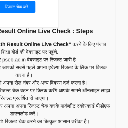
रिजल्ट चेक करें
esult Online Live Check : Steps
th Result Online Live Check”
करने के लिए पंजाब
 शिक्षा बोर्ड की वेबसाइट पर पहुंचे.
पर pseb.ac.in वेबसाइट पर रिजल्ट जारी है
कर आपको सबसे पहले अपना ट्वेल्थ रिजल्ट के लिंक पर क्लिक
करना है।
को अपना रोल नंबर और अन्य विवरण दर्ज करना है।
th रिजल्ट चेक बटन पर क्लिक करेंगे आपके सामने ऑनलाइन लाइव
रिजल्ट प्रदर्शित हो जाएगा।
वार अपना अपना रिजल्ट चेक करके मार्कशीट स्कोरकार्ड पीडीएफ
डाउनलोड करें।
12th रिजल्ट चेक करने का बिल्कुल आसान तरीका है।