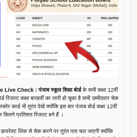
ve Check : पंजाब स्कूल शिक्षा बोर्ड
के सभी कक्षा 12वीं
्ड रिजल्ट कक्षा बारहवीं का जारी हो चुका है सभी उम्मीदवार चेक
र कार्ड भी तुरंत देखें क्योंकि इस बार पंजाब बोर्ड कक्षा 12वीं
े कितने प्रतिशत रिजल्ट बने हैं ।
यरेक्ट लिंक से चेक करने पर तुरंत पता चल जाएगी क्योंकि