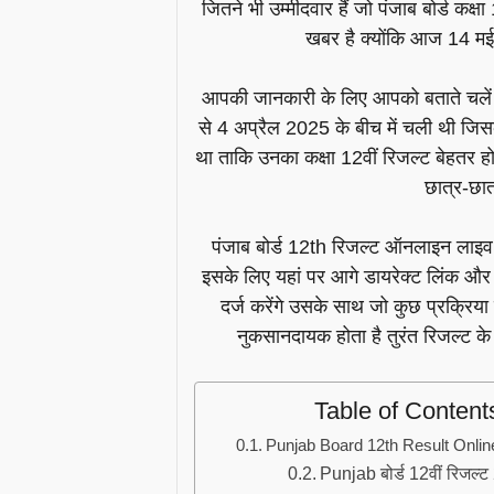
जितने भी उम्मीदवार हैं जो पंजाब बोर्ड कक्
खबर है क्योंकि आज 14 म
आपकी जानकारी के लिए आपको बताते चलें कि 
से 4 अप्रैल 2025 के बीच में चली थी जिसक
था ताकि उनका कक्षा 12वीं रिजल्ट बेहतर
छात्र-छात
पंजाब बोर्ड 12th रिजल्ट ऑनलाइन लाइव क
इसके लिए यहां पर आगे डायरेक्ट लिंक और 
दर्ज करेंगे उसके साथ जो कुछ प्रक्रिया ह
नुकसानदायक होता है तुरंत रिजल्ट के
Table of Content
Punjab Board 12th Result Onlin
Punjab बोर्ड 12वीं रिजल्ट