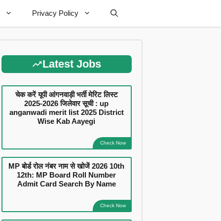
Privacy Policy
Latest Jobs
चेक करें यूपी आंगनवाड़ी भर्ती मेरिट लिस्ट
2025-2026 जिलेवार सूची : up
anganwadi merit list 2025 District
Wise Kab Aayegi
Check Now
MP बोर्ड रोल नंबर नाम से खोजें 2026 10th
12th: MP Board Roll Number
Admit Card Search By Name
Check Now