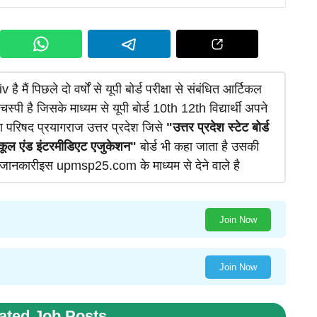
 है मैं पिछले दो वर्षों से यूपी बोर्ड परीक्षा से संबंधित आर्टिकल
चस्पी है जिसके माध्यम से यूपी बोर्ड 10th 12th विद्यार्थी अपने
षा परिषद प्रयागराज उत्तर प्रदेश जिसे
"उत्तर प्रदेश स्टेट बोर्ड
कूल एंड इंटरमीडिएट एजुकेशन"
बोर्ड भी कहा जाता है उसकी
जानकारीइस upmsp25.com के माध्यम से देने वाले है
Join Now
Join Now
ated Job Posts