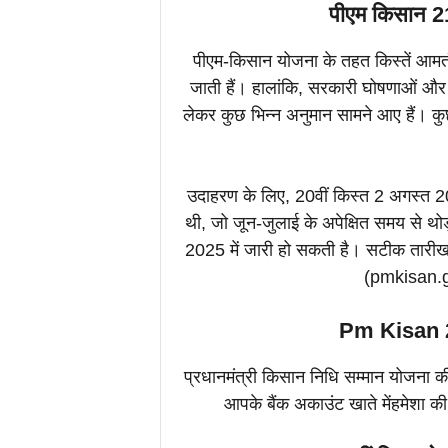
पीएम किसान 21
पीएम-किसान योजना के तहत किस्तें आमतौर
जाती हैं। हालांकि, सरकारी घोषणाओं और 
लेकर कुछ भिन्न अनुमान सामने आए हैं। कुछ
उदाहरण के लिए, 20वीं किस्त 2 अगस्त 2025 
थी, जो जून-जुलाई के अपेक्षित समय से थो
2025 में जारी हो सकती है। सटीक तारीख 
(pmkisan.g
Pm Kisan 
प्रधानमंत्री किसान निधि सम्मान योजना क
आपके बैंक अकाउंट खाते मेंहमेशा क