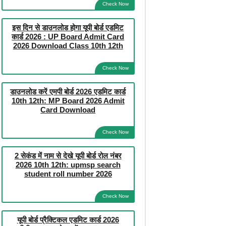
Check Now
इस दिन से डाउनलोड होगा यूपी बोर्ड एडमिट
कार्ड 2026 : UP Board Admit Card
2026 Download Class 10th 12th
Check Now
डाउनलोड करें एमपी बोर्ड 2026 एडमिट कार्ड
10th 12th: MP Board 2026 Admit
Card Download
Check Now
2 सेकंड में नाम से देखे यूपी बोर्ड रोल नंबर
2026 10th 12th: upmsp search
student roll number 2026
Check Now
यूपी बोर्ड प्रैक्टिकल एडमिट कार्ड 2026