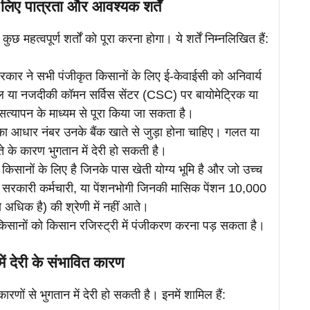
 लिए पात्रता और आवश्यक शर्तें
ुछ महत्वपूर्ण शर्तों को पूरा करना होगा। ये शर्तें निम्नलिखित हैं:
रकार ने सभी पंजीकृत किसानों के लिए ई-केवाईसी को अनिवार्य
ल या नजदीकी कॉमन सर्विस सेंटर (CSC) पर बायोमेट्रिक या
्यापन के माध्यम से पूरा किया जा सकता है।
 का आधार नंबर उनके बैंक खाते से जुड़ा होना चाहिए। गलत या
े के कारण भुगतान में देरी हो सकती है।
िसानों के लिए है जिनके पास खेती योग्य भूमि है और जो उच्च
 सरकारी कर्मचारी, या पेंशनभोगी जिनकी मासिक पेंशन 10,000
े अधिक है) की श्रेणी में नहीं आते।
, किसानों को किसान रजिस्ट्री में पंजीकरण करना पड़ सकता है।
ें देरी के संभावित कारण
ों से भुगतान में देरी हो सकती है। इनमें शामिल हैं: