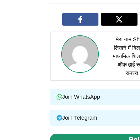
मेरा नाम Shiv
लिखने में दिल
माध्यमिक शिक्
ऑफ हाई स्
समस्त 
Join WhatsApp
Join Telegram
Rel