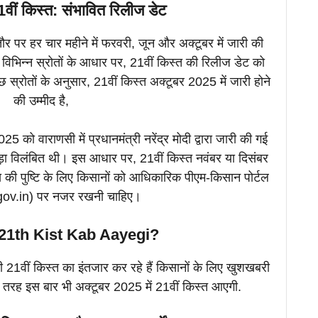
वीं किस्त: संभावित रिलीज डेट
 पर हर चार महीने में फरवरी, जून और अक्टूबर में जारी की
विभिन्न स्रोतों के आधार पर, 21वीं किस्त की रिलीज डेट को
 स्रोतों के अनुसार, 21वीं किस्त अक्टूबर 2025 में जारी होने
की उम्मीद है,
को वाराणसी में प्रधानमंत्री नरेंद्र मोदी द्वारा जारी की गई
ड़ा विलंबित थी। इस आधार पर, 21वीं किस्त नवंबर या दिसंबर
की पुष्टि के लिए किसानों को आधिकारिक पीएम-किसान पोर्टल
ov.in) पर नजर रखनी चाहिए।
21th Kist Kab Aayegi?
ी 21वीं किस्त का इंतजार कर रहे हैं किसानों के लिए खुशखबरी
ी तरह इस बार भी अक्टूबर 2025 में 21वीं किस्त आएगी.