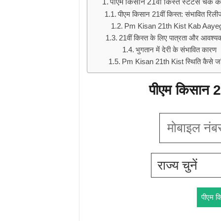
पीएम किसान 21वी किस्त स्टेटस चेक कर
पीएम किसान 21वीं किस्त: संभावित रिली
Pm Kisan 21th Kist Kab Aaye
21वीं किस्त के लिए पात्रता और आवश्यक श
भुगतान में देरी के संभावित कारण
Pm Kisan 21th Kist स्थिति कैसे जां
पीएम किसान 21
पीएम क