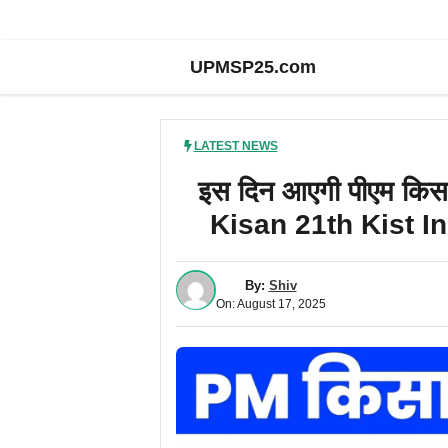
UPMSP25.com
LATEST NEWS
इस दिन आएगी पीएम किसान 
Kisan 21th Kist I
By:
Shiv
On: August 17, 2025