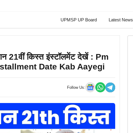
Skip
UPMSP UP Board
Latest News
to
content
21वीं किस्त इंस्टॉलमेंट देखें : Pm
nstallment Date Kab Aayegi
Follow Us: