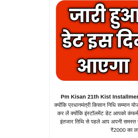
Pm Kisan 21th Kist Installme
क्योंकि प्रधानमंत्री किसान निधि सम्मान य
कर लें क्योंकि इंस्टॉलमेंट डेट आपको क
इंतजार तिथि से पहले आप अपनी समस्त 
₹2000 का लगा