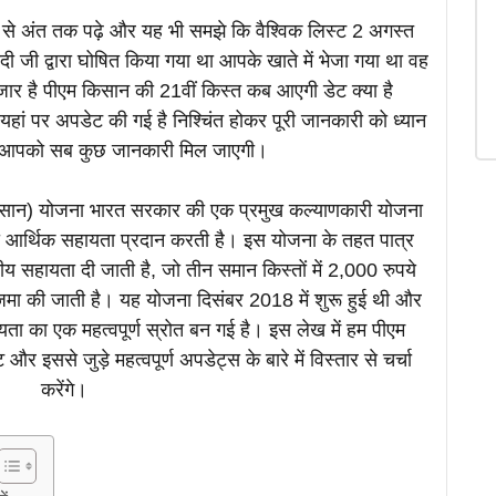
 से अंत तक पढ़े और यह भी समझे कि वैश्विक लिस्ट 2 अगस्त
ोदी जी द्वारा घोषित किया गया था आपके खाते में भेजा गया था वह
ार है पीएम किसान की 21वीं किस्त कब आएगी डेट क्या है
 यहां पर अपडेट की गई है निश्चिंत होकर पूरी जानकारी को ध्यान
 तो आपको सब कुछ जानकारी मिल जाएगी।
-किसान) योजना भारत सरकार की एक प्रमुख कल्याणकारी योजना
को आर्थिक सहायता प्रदान करती है। इस योजना के तहत पात्र
तीय सहायता दी जाती है, जो तीन समान किस्तों में 2,000 रुपये
में जमा की जाती है। यह योजना दिसंबर 2018 में शुरू हुई थी और
ायता का एक महत्वपूर्ण स्रोत बन गई है। इस लेख में हम पीएम
इससे जुड़े महत्वपूर्ण अपडेट्स के बारे में विस्तार से चर्चा
करेंगे।