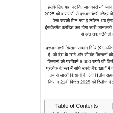
इसके लिए यहां पर दिए जानकारी को ध्यान
2025 को वाराणसी से प्रधानमंत्री नरेंद्र म
पैसा सबको मिल गया है लेकिन अब इंतज
इंस्टॉलमेंट क्रेडिट कब होगा सारी जानकारी
से अंत तक पढ़ेंगे
प्रधानमंत्री किसान सम्मान निधि (पीएम
है, जो देश के छोटे और सीमांत किसानों 
किसानों को प्रतिवर्ष 6,000 रुपये की वित्
प्रत्येक के रूप में सीधे उनके बैंक खातों 
तब से लाखों किसानों के लिए वित्तीय सह
किसान 21वीं किस्त 2025 की रिलीज डेट और 
Table of Contents