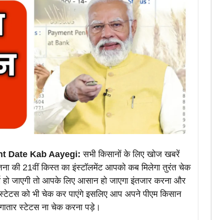
nt Date Kab Aayegi:
सभी किसानों के लिए खोज खबरें
ोजना की 21वीं किस्त का इंस्टॉलमेंट आपको कब मिलेगा तुरंत चेक
ंफर्म हो जाएगी तो आपके लिए आसान हो जाएगा इंतजार करना और
स्टेटस को भी चेक कर पाएंगे इसलिए आप अपने पीएम किसान
तार स्टेटस ना चेक करना पड़े।