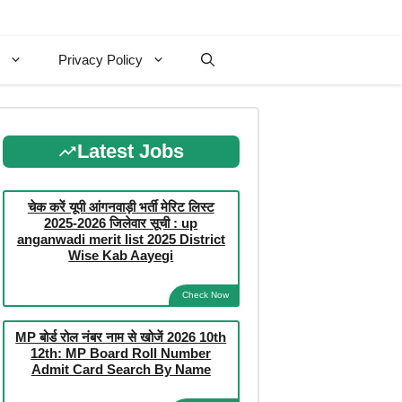
Privacy Policy
Latest Jobs
चेक करें यूपी आंगनवाड़ी भर्ती मेरिट लिस्ट
2025-2026 जिलेवार सूची : up
anganwadi merit list 2025 District
Wise Kab Aayegi
Check Now
MP बोर्ड रोल नंबर नाम से खोजें 2026 10th
12th: MP Board Roll Number
Admit Card Search By Name