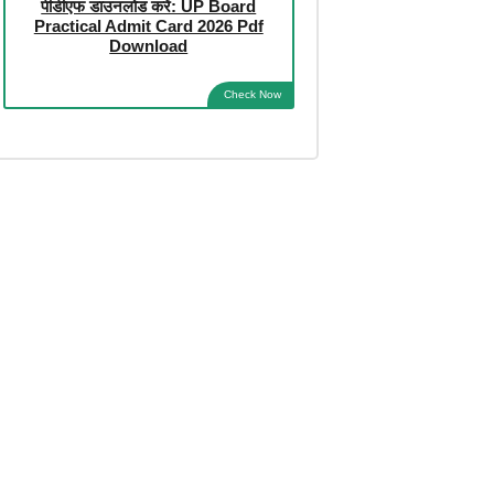
पीडीएफ डाउनलोड करें: UP Board
Practical Admit Card 2026 Pdf
Download
Check Now