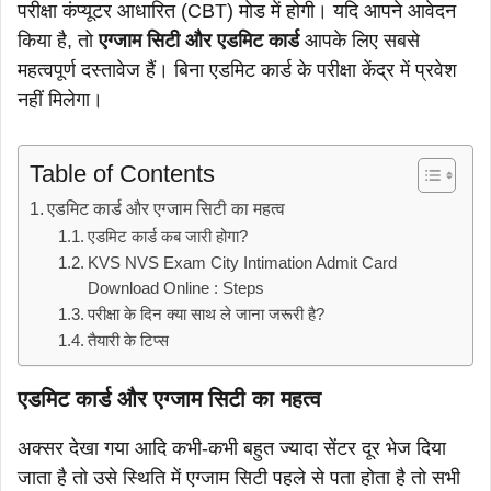
परीक्षा कंप्यूटर आधारित (CBT) मोड में होगी। यदि आपने आवेदन
किया है, तो
एग्जाम सिटी और एडमिट कार्ड
आपके लिए सबसे
महत्वपूर्ण दस्तावेज हैं। बिना एडमिट कार्ड के परीक्षा केंद्र में प्रवेश
नहीं मिलेगा।
Table of Contents
एडमिट कार्ड और एग्जाम सिटी का महत्व
एडमिट कार्ड कब जारी होगा?
KVS NVS Exam City Intimation Admit Card
Download Online : Steps
परीक्षा के दिन क्या साथ ले जाना जरूरी है?
तैयारी के टिप्स
एडमिट कार्ड और एग्जाम सिटी का महत्व
अक्सर देखा गया आदि कभी-कभी बहुत ज्यादा सेंटर दूर भेज दिया
जाता है तो उसे स्थिति में एग्जाम सिटी पहले से पता होता है तो सभी