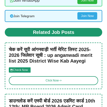
Join WhatsApp
Join Now
Join Telegram
Join Now
Related Job Posts
चेक करें यूपी आंगनवाड़ी भर्ती मेरिट लिस्ट 2025-
2026 जिलेवार सूची : up anganwadi merit
list 2025 District Wise Kab Aayegi
Check Now :
Click Now
डाउनलोड करें एमपी बोर्ड 2026 एडमिट कार्ड 10th
12th: MP Board 2026 Admit Card