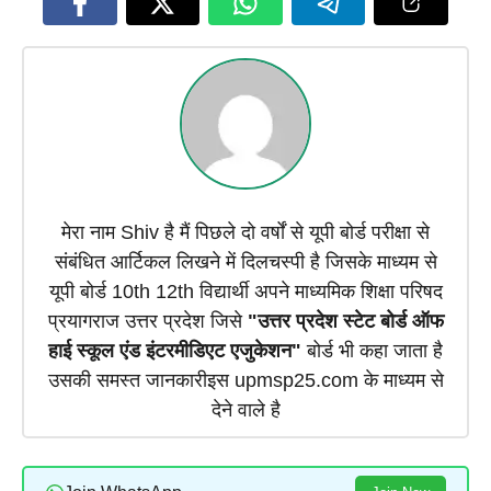
मेरा नाम Shiv है मैं पिछले दो वर्षों से यूपी बोर्ड परीक्षा से
संबंधित आर्टिकल लिखने में दिलचस्पी है जिसके माध्यम से
यूपी बोर्ड 10th 12th विद्यार्थी अपने माध्यमिक शिक्षा परिषद
प्रयागराज उत्तर प्रदेश जिसे
"उत्तर प्रदेश स्टेट बोर्ड ऑफ
हाई स्कूल एंड इंटरमीडिएट एजुकेशन"
बोर्ड भी कहा जाता है
उसकी समस्त जानकारीइस upmsp25.com के माध्यम से
देने वाले है