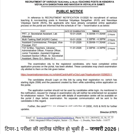
टियर-1 परीक्षा की तारीख घोषित हो चुकी है –
जनवरी 2026
।