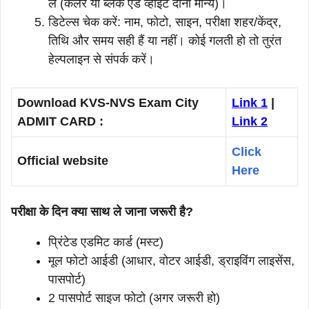
लें (कलर या ब्लैक एंड व्हाइट दोनों मान्य)।
डिटेल्स चेक करें: नाम, फोटो, साइन, परीक्षा शहर/केंद्र,
तिथि और समय सही हैं या नहीं। कोई गलती हो तो तुरंत
हेल्पलाइन से संपर्क करें।
Download KVS-NVS Exam City
Link 1
|
ADMIT CARD :
Link 2
Click
Official website
Here
परीक्षा के दिन क्या साथ ले जाना जरूरी है?
प्रिंटेड एडमिट कार्ड (मस्ट)
मूल फोटो आईडी (आधार, वोटर आईडी, ड्राइविंग लाइसेंस,
पासपोर्ट)
2 पासपोर्ट साइज फोटो (अगर जरूरी हो)