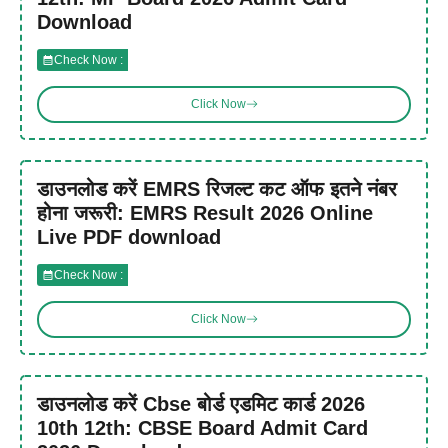
Download
Check Now :
Click Now
डाउनलोड करें EMRS रिजल्ट कट ऑफ इतने नंबर
होना जरूरी: EMRS Result 2026 Online
Live PDF download
Check Now :
Click Now
डाउनलोड करें Cbse बोर्ड एडमिट कार्ड 2026
10th 12th: CBSE Board Admit Card