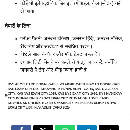
कोई भी इलेक्ट्रॉनिक डिवाइस (मोबाइल, कैलकुलेटर) नहीं
ले जाना
तैयारी के टिप्स
परीक्षा पैटर्न: जनरल इंग्लिश, जनरल हिंदी, जनरल नॉलेज,
रीजनिंग और सब्जेक्ट से संबंधित प्रश्न।
पिछले साल के पेपर और मॉक टेस्ट जरूर दें।
एग्जाम सिटी मिलने पर पहले से यात्रा बुक करें, क्योंकि
जनवरी में ठंड और भीड़ ज्यादा होती है।
KVS ADMIT CARD DOWNLOAD
,
KVS ADMIT CARD HOW TO DOWNLOAD
,
KVS EXAM CITY NOT SHOWING
,
KVS NVS ADMIT CARD
,
KVS NVS EXAM
CITY
,
KVS NVS EXAM CITY 2025
,
KVS NVS EXAM CITY 2026
,
KVS NVS EXAM
CITY INTIMATION
,
KVS NVS EXAM CITY INTIMATION ADMIT CARD
DOWNLOAD ONLINE
,
KVS NVS EXAM CITY INTIMATION SLIP
,
KVS NVS
EXAM CITY LIST
,
NVS ADMIT CARD 2025