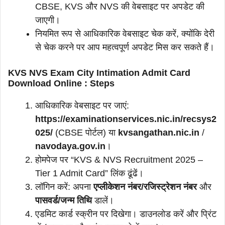
CBSE, KVS और NVS की वेबसाइट पर अपडेट की
जाएगी।
नियमित रूप से आधिकारिक वेबसाइट चेक करें, क्योंकि देरी
से चेक करने पर आप महत्वपूर्ण अपडेट मिस कर सकते हैं।
KVS NVS Exam City Intimation Admit Card
Download Online : Steps
आधिकारिक वेबसाइट पर जाएं:
https://examinationservices.nic.in/recsys2
025/
(CBSE पोर्टल) या
kvsangathan.nic.in
/
navodaya.gov.in
।
होमपेज पर “KVS & NVS Recruitment 2025 –
Tier 1 Admit Card” लिंक ढूंढें।
लॉगिन करें: अपना
एप्लीकेशन नंबर/रजिस्ट्रेशन नंबर
और
पासवर्ड/जन्म तिथि
डालें।
एडमिट कार्ड स्क्रीन पर दिखेगा। डाउनलोड करें और प्रिंट