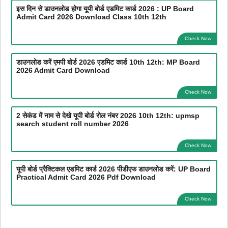
इस दिन से डाउनलोड होगा यूपी बोर्ड एडमिट कार्ड 2026 : UP Board
Admit Card 2026 Download Class 10th 12th
Check Now
डाउनलोड करें एमपी बोर्ड 2026 एडमिट कार्ड 10th 12th: MP Board
2026 Admit Card Download
Check Now
2 सेकंड में नाम से देखे यूपी बोर्ड रोल नंबर 2026 10th 12th: upmsp
search student roll number 2026
Check Now
यूपी बोर्ड प्रैक्टिकल एडमिट कार्ड 2026 पीडीएफ डाउनलोड करें: UP Board
Practical Admit Card 2026 Pdf Download
Check Now