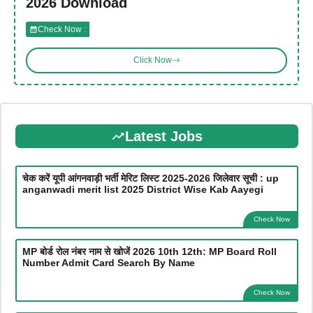
2026 Download
Check Now :
Click Now
Latest Jobs
चेक करें यूपी आंगनवाड़ी भर्ती मेरिट लिस्ट 2025-2026 जिलेवार सूची : up
anganwadi merit list 2025 District Wise Kab Aayegi
Check Now
MP बोर्ड रोल नंबर नाम से खोजें 2026 10th 12th: MP Board Roll
Number Admit Card Search By Name
Check Now