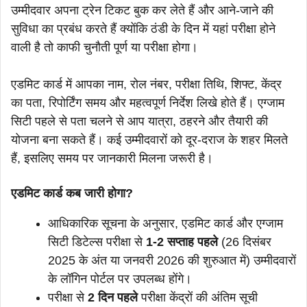
उम्मीदवार अपना ट्रेन टिकट बुक कर लेते हैं और आने-जाने की
सुविधा का प्रबंध करते हैं क्योंकि ठंडी के दिन में यहां परीक्षा होने
वाली है तो काफी चुनौती पूर्ण या परीक्षा होगा।
एडमिट कार्ड में आपका नाम, रोल नंबर, परीक्षा तिथि, शिफ्ट, केंद्र
का पता, रिपोर्टिंग समय और महत्वपूर्ण निर्देश लिखे होते हैं। एग्जाम
सिटी पहले से पता चलने से आप यात्रा, ठहरने और तैयारी की
योजना बना सकते हैं। कई उम्मीदवारों को दूर-दराज के शहर मिलते
हैं, इसलिए समय पर जानकारी मिलना जरूरी है।
एडमिट कार्ड कब जारी होगा?
आधिकारिक सूचना के अनुसार, एडमिट कार्ड और एग्जाम
सिटी डिटेल्स परीक्षा से
1-2 सप्ताह पहले
(26 दिसंबर
2025 के अंत या जनवरी 2026 की शुरुआत में) उम्मीदवारों
के लॉगिन पोर्टल पर उपलब्ध होंगे।
परीक्षा से
2 दिन पहले
परीक्षा केंद्रों की अंतिम सूची