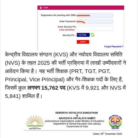
केन्द्रीय विद्यालय संगठन (KVS) और नवोदय विद्यालय समिति
(NVS) के तहत 2025 की भर्ती प्रक्रिया में लाखों उम्मीदवारों ने
आवेदन किया है। यह भर्ती शिक्षक (PRT, TGT, PGT,
Principal, Vice Principal) और गैर-शिक्षक पदों के लिए है,
जिसमें कुल
लगभग 15,762 पद
(KVS में 9,921 और NVS में
5,841) शामिल हैं।