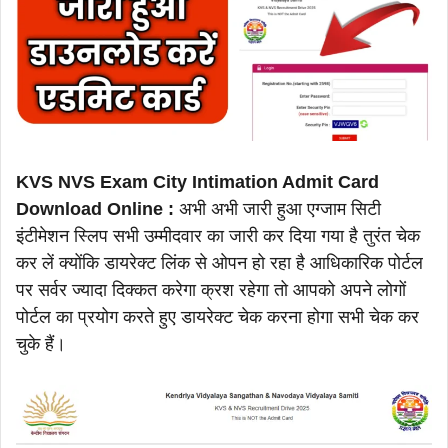
KVS NVS Exam City Intimation Admit Card
Download Online :
अभी अभी जारी हुआ एग्जाम सिटी
इंटीमेशन स्लिप सभी उम्मीदवार का जारी कर दिया गया है तुरंत चेक
कर लें क्योंकि डायरेक्ट लिंक से ओपन हो रहा है आधिकारिक पोर्टल
पर सर्वर ज्यादा दिक्कत करेगा क्रश रहेगा तो आपको अपने लोगों
पोर्टल का प्रयोग करते हुए डायरेक्ट चेक करना होगा सभी चेक कर
चुके हैं।