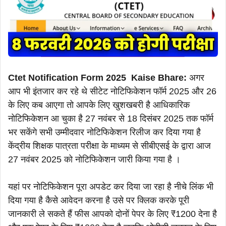
Ctet Notification Form 2025 Kaise Bhare:
अगर
आप भी इंतजार कर रहे थे सीटेट नोटिफिकेशन फॉर्म 2025 और 26
के लिए कब आएगा तो आपके लिए खुशखबरी है आधिकारिक
नोटिफिकेशन आ चुका है 27 नवंबर से 18 दिसंबर 2025 तक फॉर्म
भर सकेंगे सभी उम्मीदवार नोटिफिकेशन रिलीज कर दिया गया है
केंद्रीय शिक्षक पात्रता परीक्षा के माध्यम से सीबीएसई के द्वारा आज
27 नवंबर 2025 को नोटिफिकेशन जारी किया गया है ।
यहां पर नोटिफिकेशन पूरा अपडेट कर दिया जा रहा है नीचे लिंक भी
दिया गया है कैसे आवेदन करना है उसे पर क्लिक करके पूरी
जानकारी ले सकते हैं फीस आपको दोनों पेपर के लिए ₹1200 देना है