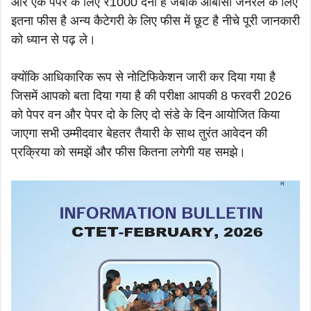
और एक पेपर के लिए ₹1000 देना है जबकि ओबीसी जनरल के लिए
इतना फीस है अन्य कैटेगरी के लिए फीस में छूट है नीचे पूरी जानकारी
को ध्यान से पढ़ ले।
क्योंकि आधिकारिक रूप से नोटिफिकेशन जारी कर दिया गया है
जिसमें आपको बता दिया गया है की परीक्षा आपकी 8 फरवरी 2026
को पेपर वन और पेपर दो के लिए दो संडे के दिन आयोजित किया
जाएगा सभी उम्मीदवार बेहतर तैयारी के साथ तुरंत आवेदन की
प्रक्रिया को समझें और फीस कितना लगेगी यह समझे।