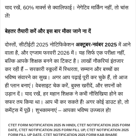
याद रखें, 60% मार्क्स से क्वालिफाई। नेगेटिव मार्किंग नहीं, तो चांस
लें!
बेहतर तैयारी करें और इस बार मौका जाने ना दें
दोस्तों, सीटीईटी 2025 नोटिफिकेशन
अक्टूबर-नवंबर 2025
में आने
वाला है, और एग्जाम फरवरी 2026 में। यह सिर्फ एक परीक्षा नहीं,
बल्कि आपके शिक्षक बनने का टिकट है। लाखों नौकरियां इंतजार
कर रही हैं – सरकारी स्कूलों में स्थिरता, सम्मान और बच्चों का
भविष्य संवारने का सुख। अगर आप पढ़ाई पूरी कर चुके हैं, तो आज
ही प्लान बनाएं। वेबसाइट चेक करें, बुक्स खरीदें, और सपनों को
उड़ान दें। याद रखें, हर महान शिक्षक ने कभी नौसिखिया होने का
सफर तय किया था। आप भी कर सकते हैं! अगर कोई डाउट हो, तो
कमेंट्स में पूछें। शुभकामनाएं – आपका भविष्य उज्ज्वल हो!
CTET FORM NOTIFICATION 2025 IN HINDI
,
CTET NOTIFICATION 2025 FORM
DATE
,
CTET NOTIFICATION 2025 FORM FILL UP
,
CTET NOTIFICATION 2025
FORM FILL UP DATE
,
CTET NOTIFICATION 2025 FORM KAB BHARE