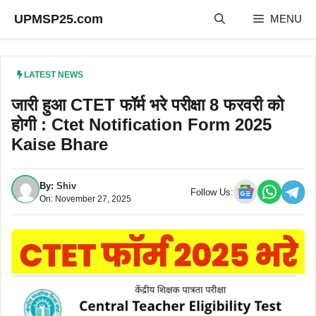
Skip
UPMSP25.com
MENU
to
content
LATEST NEWS
जारी हुआ CTET फॉर्म भरे परीक्षा 8 फरवरी को
होगी : Ctet Notification Form 2025
Kaise Bhare
By:
Shiv
Follow Us:
On: November 27, 2025