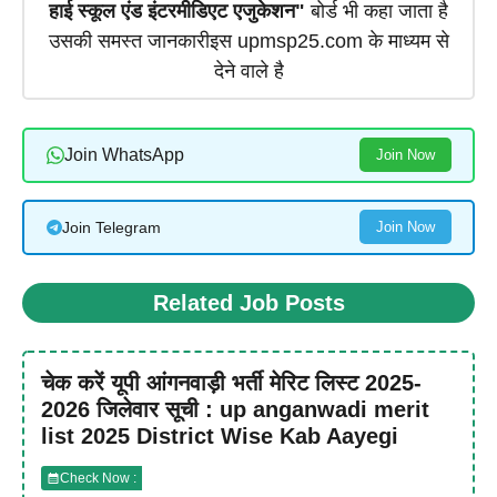
हाई स्कूल एंड इंटरमीडिएट एजुकेशन"
बोर्ड भी कहा जाता है
उसकी समस्त जानकारीइस upmsp25.com के माध्यम से
देने वाले है
Join WhatsApp
Join Now
Join Telegram
Join Now
Related Job Posts
चेक करें यूपी आंगनवाड़ी भर्ती मेरिट लिस्ट 2025-
2026 जिलेवार सूची : up anganwadi merit
list 2025 District Wise Kab Aayegi
Check Now :