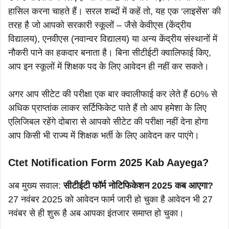
हासिल करना चाहते हैं। सरल शब्दों में कहें तो, यह एक ‘लाइसेंस’ की
तरह है जो आपको सरकारी स्कूलों – जैसे केवीएस (केंद्रीय
विद्यालय), एनवीएस (नवान्वर विद्यालय) या अन्य केंद्रीय संस्थानों में
नौकरी पाने का हकदार बनाता है। बिना सीटीईटी क्वालिफाई किए,
आप इन स्कूलों में शिक्षक पद के लिए आवेदन ही नहीं कर सकते।
अगर आप सीटेट की परीक्षा एक बार क्वालीफाई कर लेते हैं 60% से
अधिक प्राप्तांक लाकर सर्टिफिकेट पाते हैं तो आप हमेशा के लिए
एलिजिबल रहेंगे दोबारा से आपको सीटेट की परीक्षा नहीं देना होगा
आप किसी भी राज्य में शिक्षक भर्ती के लिए आवेदन कर पाएंगे।
Ctet Notification Form 2025 Kab Aayega?
अब मुख्य सवाल:
सीटीईटी फॉर्म नोटिफिकेशन 2025 कब आएगा?
27 नवंबर 2025 को आवेदन फार्म जारी हो चुका है आवेदन भी 27
नवंबर से ही शुरू है अब आपका इंतजार समाप्त हो चुका।