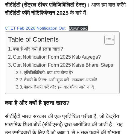
सीटीईटी (सेंट्रल टीचर एलिजिबिलिटी टेस्ट)
। आज हम बात करेंगे
सीटीईटी फॉर्म नोटिफिकेशन 2025
के बारे में।
CTET Feb 2026 Notification Out
Download
Table of Contents
क्या है और क्यों है इतना खास?
Ctet Notification Form 2025 Kab Aayega?
Ctet Notification Form 2025 Kaise Bhare: Steps
एलिजिबिलिटी: क्या आप योग्य हैं?
तैयारी के टिप्स: अभी शुरू करें, सफलता आपकी!
बेहतर तैयारी करें और इस बार मौका जाने ना दें
क्या है और क्यों है इतना खास?
सीटीईटी भारत सरकार की एक प्रतिष्ठित परीक्षा है, जो केंद्रीय
माध्यमिक शिक्षा बोर्ड (सीबीएसई) द्वारा आयोजित की जाती है। यह
उन उम्मीदवारों के लिए है जो कक्षा 1 से 8 तक पढ़ाने की योग्यता