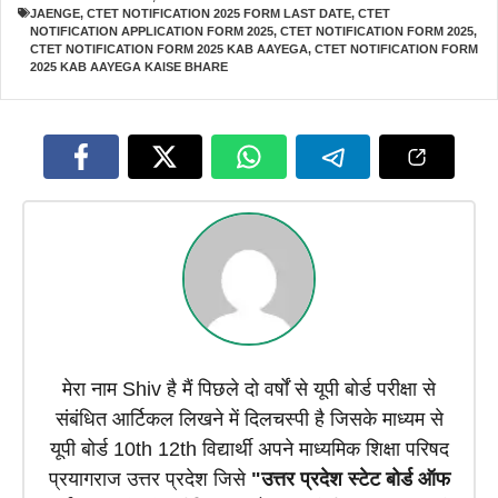
JAENGE
,
CTET NOTIFICATION 2025 FORM LAST DATE
,
CTET
NOTIFICATION APPLICATION FORM 2025
,
CTET NOTIFICATION FORM 2025
,
CTET NOTIFICATION FORM 2025 KAB AAYEGA
,
CTET NOTIFICATION FORM
2025 KAB AAYEGA KAISE BHARE
मेरा नाम Shiv है मैं पिछले दो वर्षों से यूपी बोर्ड परीक्षा से
संबंधित आर्टिकल लिखने में दिलचस्पी है जिसके माध्यम से
यूपी बोर्ड 10th 12th विद्यार्थी अपने माध्यमिक शिक्षा परिषद
प्रयागराज उत्तर प्रदेश जिसे
"उत्तर प्रदेश स्टेट बोर्ड ऑफ