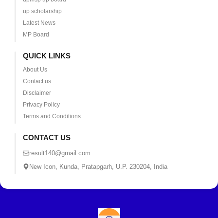
up scholarship
Latest News
MP Board
QUICK LINKS
About Us
Contact us
Disclaimer
Privacy Policy
Terms and Conditions
CONTACT US
result140@gmail.com
New Icon, Kunda, Pratapgarh, U.P. 230204, India