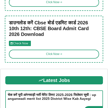
Click Now
डाउनलोड करें Cbse बोर्ड एडमिट कार्ड 2026
10th 12th: CBSE Board Admit Card
2026 Download
Check Now :
Click Now
Latest Jobs
चेक करें यूपी आंगनवाड़ी भर्ती मेरिट लिस्ट 2025-2026 जिलेवार सूची : up
anganwadi merit list 2025 District Wise Kab Aayegi