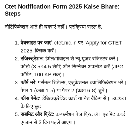
Ctet Notification Form 2025 Kaise Bhare:
Steps
नोटिफिकेशन आते ही घबराएं नहीं। प्रक्रिया सरल है:
वेबसाइट पर जाएं
: ctet.nic.in पर ‘Apply for CTET
2025’ क्लिक करें।
रजिस्ट्रेशन
: ईमेल/मोबाइल से न्यू यूजर रजिस्टर करें।
फोटो (3.5×4.5 सेमी) और सिग्नेचर अपलोड करें (JPG
फॉर्मेट, 100 KB तक)।
फॉर्म भरें
: पर्सनल डिटेल्स, एजुकेशनल क्वालिफिकेशन भरें।
पेपर 1 (कक्षा 1-5) या पेपर 2 (कक्षा 6-8) चुनें।
फीस पेमेंट
: डेबिट/क्रेडिट कार्ड या नेट बैंकिंग से। SC/ST
के लिए छूट।
सबमिट और प्रिंट
: कन्फर्मेशन पेज प्रिंट लें। एडमिट कार्ड
एग्जाम से 2 दिन पहले आएगा।