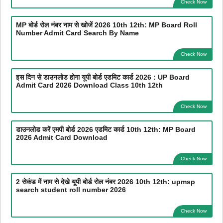
Check Now
MP बोर्ड रोल नंबर नाम से खोजें 2026 10th 12th: MP Board Roll
Number Admit Card Search By Name
Check Now
इस दिन से डाउनलोड होगा यूपी बोर्ड एडमिट कार्ड 2026 : UP Board
Admit Card 2026 Download Class 10th 12th
Check Now
डाउनलोड करें एमपी बोर्ड 2026 एडमिट कार्ड 10th 12th: MP Board
2026 Admit Card Download
Check Now
2 सेकंड में नाम से देखे यूपी बोर्ड रोल नंबर 2026 10th 12th: upmsp
search student roll number 2026
Check Now