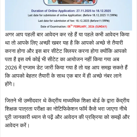
अगर आप पहली बार आवेदन कर रहे हैं या पहले कभी आवेदन किया
था तो आपके लिए अच्छी खबर यह है कि आपको अच्छे से तैयारी
करना होगा और इस बार सीटेट क्लियर करना होगा क्योंकि आपको
पता है इस वर्ष कोई भी सीटेट का आयोजन नहीं किया गया अब
2026 में एग्जाम डेट जारी किया गया है तो यह आप समझ सकते हैं
कि आपको बेहतर तैयारी के साथ एक बार में ही अच्छे नंबर लाने
होंगे।
जितने भी उम्मीदवार थे केंद्रीय माध्यमिक शिक्षा बोर्ड के द्वारा केंद्रीय
शिक्षक पात्रता परीक्षा का नोटिफिकेशन फॉर्म कैसे भरा जाएगा नीचे
पूरी जानकारी ध्यान से पढ़ें और आवेदन की प्रक्रिया को समझें और
आवेदन करें।