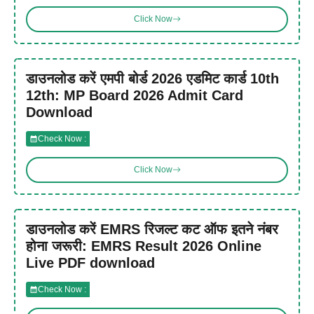
Click Now
डाउनलोड करें एमपी बोर्ड 2026 एडमिट कार्ड 10th
12th: MP Board 2026 Admit Card
Download
Check Now :
Click Now
डाउनलोड करें EMRS रिजल्ट कट ऑफ इतने नंबर
होना जरूरी: EMRS Result 2026 Online
Live PDF download
Check Now :