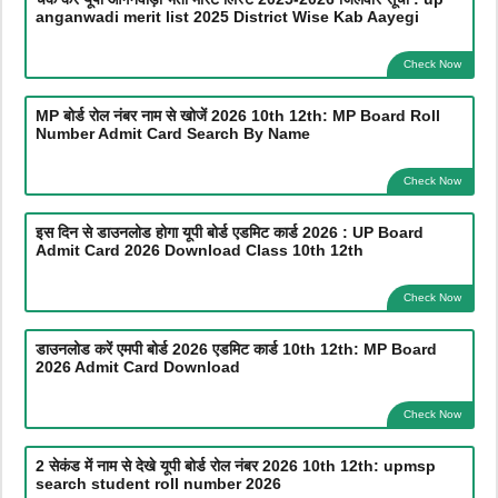
anganwadi merit list 2025 District Wise Kab Aayegi
Check Now
MP बोर्ड रोल नंबर नाम से खोजें 2026 10th 12th: MP Board Roll
Number Admit Card Search By Name
Check Now
इस दिन से डाउनलोड होगा यूपी बोर्ड एडमिट कार्ड 2026 : UP Board
Admit Card 2026 Download Class 10th 12th
Check Now
डाउनलोड करें एमपी बोर्ड 2026 एडमिट कार्ड 10th 12th: MP Board
2026 Admit Card Download
Check Now
2 सेकंड में नाम से देखे यूपी बोर्ड रोल नंबर 2026 10th 12th: upmsp
search student roll number 2026