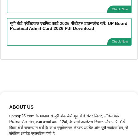
Check Now
यूपी बोर्ड प्रैक्टिकल एडमिट कार्ड 2026 पीडीएफ डाउनलोड करें: UP Board
Practical Admit Card 2026 Pdf Download
Check Now
ABOUT US
upmsp25.com के माध्यम से यूपी बोर्ड जैसे यूपी बोर्ड सेंटर लिस्ट, मॉडल पेपर
सिलेबस,रोल नंबर,कक्षा दसवीं कक्षा 12वीं, के सभी अपडेट्स रिजल्ट और एमपी बोर्ड
बिहार बोर्ड राजस्थान बोर्ड के साथ एजुकेशनल लेटेस्ट अपडेट और यूपी स्कॉलरशिप, से
संबंधित अपडेट प्रकाशित होती है