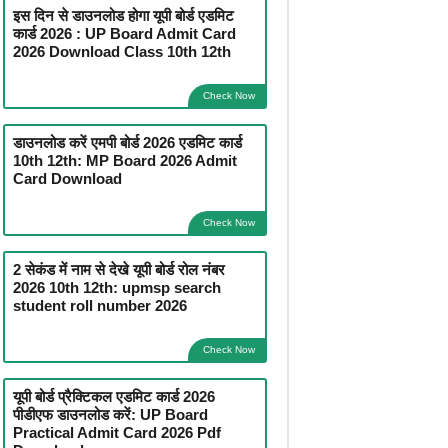
इस दिन से डाउनलोड होगा यूपी बोर्ड एडमिट
कार्ड 2026 : UP Board Admit Card
2026 Download Class 10th 12th
Check Now
डाउनलोड करें एमपी बोर्ड 2026 एडमिट कार्ड
10th 12th: MP Board 2026 Admit
Card Download
Check Now
2 सेकंड में नाम से देखे यूपी बोर्ड रोल नंबर
2026 10th 12th: upmsp search
student roll number 2026
Check Now
यूपी बोर्ड प्रैक्टिकल एडमिट कार्ड 2026
पीडीएफ डाउनलोड करें: UP Board
Practical Admit Card 2026 Pdf