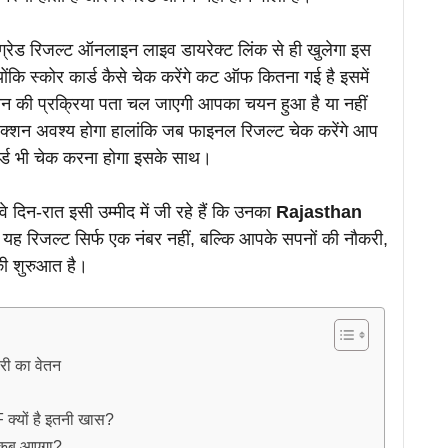
 ग्रेड रिजल्ट ऑनलाइन लाइव डायरेक्ट लिंक से ही खुलेगा इस
ंकि स्कोर कार्ड कैसे चेक करेंगे कट ऑफ कितना गई है इसमें
यन की प्रक्रिया पता चल जाएगी आपका चयन हुआ है या नहीं
िलेक्शन अवश्य होगा हालांकि जब फाइनल रिजल्ट चेक करेंगे आप
र्ड भी चेक करना होगा इसके साथ।
 वे दिन-रात इसी उम्मीद में जी रहे हैं कि उनका
Rajasthan
 रिजल्ट सिर्फ एक नंबर नहीं, बल्कि आपके सपनों की नौकरी,
ी शुरुआत है।
ारी का वेतन
क्यों है इतनी खास?
 कब आएगा?