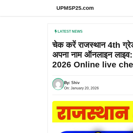
Skip
UPMSP25.com
to
content
LATEST NEWS
चेक करें राजस्थान 4th ग्
अपना नाम ऑनलाइन लाइव
2026 Online live che
By:
Shiv
On: January 20, 2026