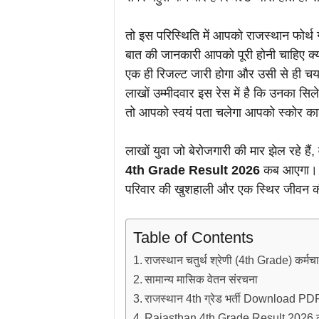
तो इस परिस्थिति में आपको राजस्थान फोर्थ
बात की जानकारी आपको पूरी होनी चाहिए क्यो
एक ही रिजल्ट जारी होगा और उसी से ही च
लाखों उम्मीदवार इस रेस में है कि उनका स
तो आपको स्वयं पता चलेगा आपको स्कोर का
लाखों युवा जो बेरोजगारी की मार झेल रहे हैं,
4th Grade Result 2026
कब आएगा। यह
परिवार की खुशहाली और एक स्थिर जीवन क
Table of Contents
राजस्थान चतुर्थ श्रेणी (4th Grade) कर्मच
सामान्य मासिक वेतन संरचना
राजस्थान 4th ग्रेड भर्ती Download PDF 
Rajasthan 4th Grade Result 2026