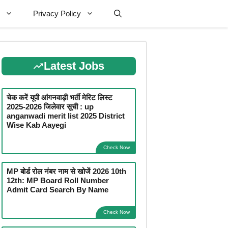
Privacy Policy
Latest Jobs
चेक करें यूपी आंगनवाड़ी भर्ती मेरिट लिस्ट
2025-2026 जिलेवार सूची : up
anganwadi merit list 2025 District
Wise Kab Aayegi
Check Now
MP बोर्ड रोल नंबर नाम से खोजें 2026 10th
12th: MP Board Roll Number
Admit Card Search By Name
Check Now