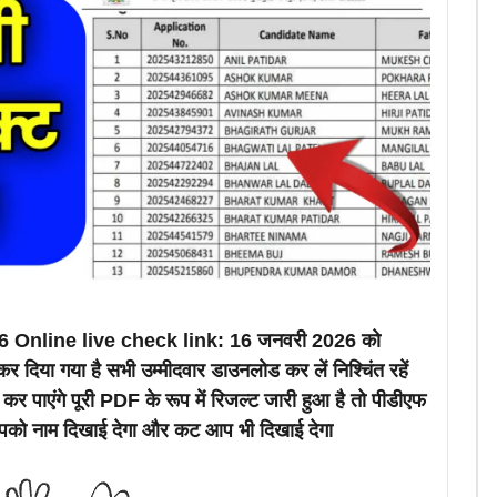
 Online live check link: 16 जनवरी 2026 को
र दिया गया है सभी उम्मीदवार डाउनलोड कर लें निश्चिंत रहें
कर पाएंगे पूरी PDF के रूप में रिजल्ट जारी हुआ है तो पीडीएफ
पको नाम दिखाई देगा और कट आप भी दिखाई देगा