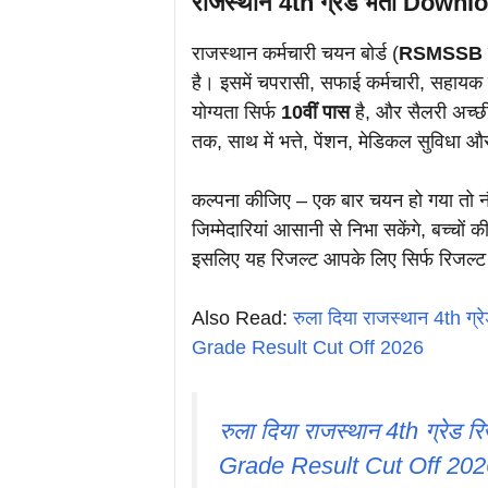
राजस्थान 4th ग्रेड भर्ती Downl
राजस्थान कर्मचारी चयन बोर्ड (
RSMSSB
है। इसमें चपरासी, सफाई कर्मचारी, सहायक 
योग्यता सिर्फ
10वीं पास
है, और सैलरी अच्छ
तक, साथ में भत्ते, पेंशन, मेडिकल सुविधा 
कल्पना कीजिए – एक बार चयन हो गया तो नौ
जिम्मेदारियां आसानी से निभा सकेंगे, बच्चों क
इसलिए यह रिजल्ट आपके लिए सिर्फ रिजल्ट न
Also Read:
रुला दिया राजस्थान 4th ग्
Grade Result Cut Off 2026
रुला दिया राजस्थान 4th ग्रेड 
Grade Result Cut Off 202