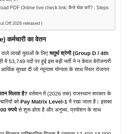
d PDF Online live check link: कैसे चेक करें? : Steps
(Cut Off 2026 released )
e) कर्मचारी का वेतन
 वाले लाखों युवाओं के लिए
चतुर्थ श्रेणी (Group D / 4th
में 53,749 पदों पर हुई इस बड़ी भर्ती ने न केवल बेरोजगारी
आर्थिक सुरक्षा दी जो न्यूनतम योग्यता के साथ स्थिर रोजगार
वेतन मिलता है?
वर्तमान में (2026 तक) राजस्थान सरकार के
मचारियों को
Pay Matrix Level-1
में रखा जाता है। इसका
00 रुपये
से शुरू होता है और अनुभव, प्रमोशन के साथ
।