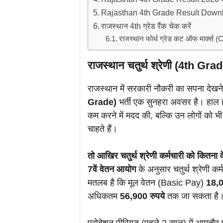
Rajasthan 4th Grade Result Downloa
राजस्थान 4th ग्रेड रैंक चेक करें
राजस्थान फोर्थ ग्रेड कट ऑफ मार्क्स 
राजस्थान चतुर्थ श्रेणी (4th Grad
राजस्थान में सरकारी नौकरी का सपना देखने
Grade)
भर्ती एक सुनहरा अवसर है। हाल ही 
कम करने में मदद की, बल्कि उन लोगों को भी 
चाहते हैं।
तो आखिर चतुर्थ श्रेणी कर्मचारी को कितना 
7वें वेतन आयोग
के अनुसार चतुर्थ श्रेणी कर्
मतलब है कि मूल वेतन (Basic Pay)
18,0
अधिकतम
56,900 रुपये
तक जा सकता है