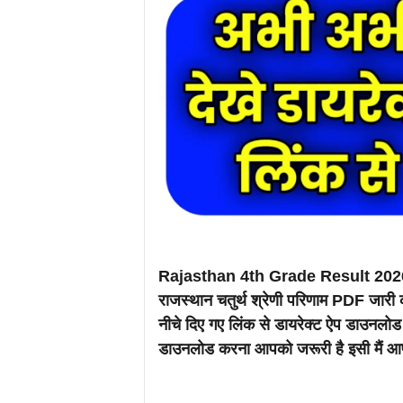
Rajasthan 4th Grade Result 2026
राजस्थान चतुर्थ श्रेणी परिणाम PDF जारी क
नीचे दिए गए लिंक से डायरेक्ट ऐप डाउनलोड 
डाउनलोड करना आपको जरूरी है इसी मैं आ